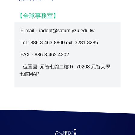
【全球事務室】
E-mail：iadept@saturn.yzu.edu.tw
Tel.: 886-3-463-8800 ext. 3281-3285
FAX：886-3-462-4202
位置圖: 元智七館二樓 R_70208 元智大學
七館MAP