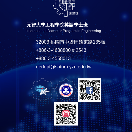
元智大學工程學院英語學士班
International Bachelor Program in Engineering
32003 桃園市中壢區遠東路135號
+886-3-4638800 # 2543
+886-3-4558013
dedept@saturn.yzu.edu.tw