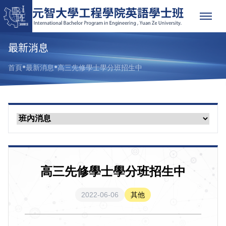
最新消息
●
●
首頁
最新消息
高三先修學士學分班招生中
高三先修學士學分班招生中
2022-06-06
其他