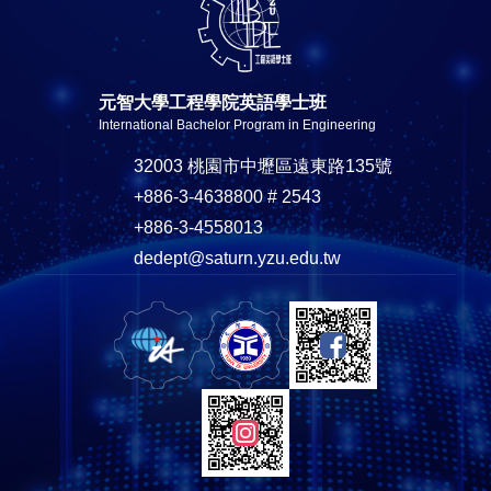
元智大學工程學院英語學士班
International Bachelor Program in Engineering
32003 桃園市中壢區遠東路135號
+886-3-4638800 # 2543
+886-3-4558013
dedept@saturn.yzu.edu.tw