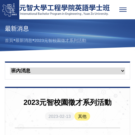
最新消息
●
●
首頁
最新消息
2023元智校園徵才系列活動
2023元智校園徵才系列活動
2023-02-13
其他