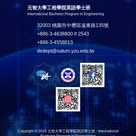
元智大學工程學院英語學士班
International Bachelor Program in Engineering
32003 桃園市中壢區遠東路135號
+886-3-4638800 # 2543
+886-3-4558013
dedept@saturn.yzu.edu.tw
Copyright © 2026 元智大學工程學院英語學士班 - International
Bachelor Program in Engineering