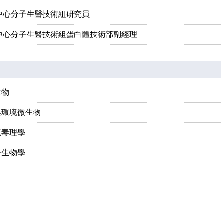
中心分子生醫技術組研究員
中心分子生醫技術組蛋白體技術部副經理
生物
與環境微生物
境毒理學
子生物學